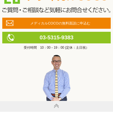
メディカルCOCOの無料面談に申込む
03-5315-9383
受付時間 10：00－19：00 (定休：土日祝）