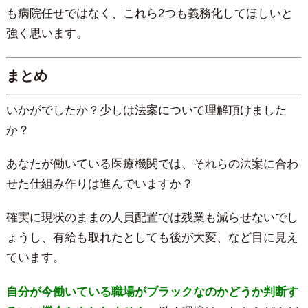
も病院任せではなく、これら2つも義務化してほしいと
強く思います。
まとめ
いかがでしたか？少しは法案について理解頂けました
か？
あなたが働いている医療機関では、それらの法案に合わ
せた仕組み作りは進んでいますか？
確実に現状のままの人員配置では残業も減らせないでし
ょうし、有給も取れたとしても後が大変、など目に見え
ています。
自分が今働いている職場がブラックなのかどうか判断す