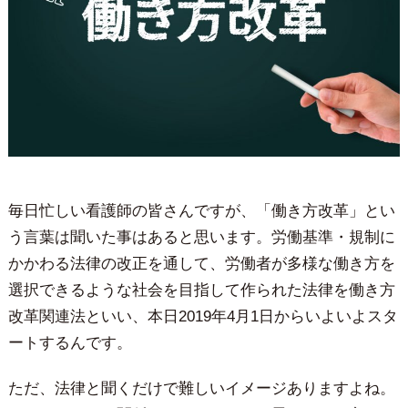
毎日忙しい看護師の皆さんですが、「働き方改革」とい
う言葉は聞いた事はあると思います。労働基準・規制に
かかわる法律の改正を通して、労働者が多様な働き方を
選択できるような社会を目指して作られた法律を働き方
改革関連法といい、本日2019年4月1日からいよいよスタ
ートするんです。
ただ、法律と聞くだけで難しいイメージありますよね。