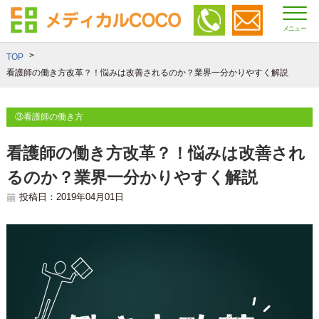
メニュー
TOP
看護師の働き方改革？！悩みは改善されるのか？業界一分かりやすく解説
③看護師の働き方
看護師の働き方改革？！悩みは改善され
るのか？業界一分かりやすく解説
投稿日：2019年04月01日