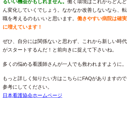
るいい機会かもしれません。
働く環境はこれからどんど
ん変化していくでしょう。なかなか改善しないなら、転
職を考えるのもいいと思います。
働きやすい病院は確実
に増えています！
ぜひ、自分には関係ないと思わず、これから新しい時代
がスタートするんだ！と前向きに捉えて下さいね。
多くの悩める看護師さんが一人でも救われますように。
もっと詳しく知りたい方はこちらにFAQがありますので
参考にしてください。
日本看護協会ホームページ