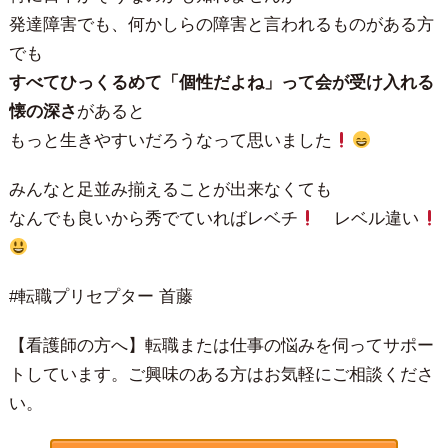
発達障害でも、何かしらの障害と言われるものがある方
でも
すべてひっくるめて「個性だよね」って
会が受け入れる
懐の深さ
があると
もっと生きやすいだろうなって思いました
みんなと足並み揃えることが出来なくても
なんでも良いから秀でていればレベチ
レベル違い
#転職プリセプター 首藤
【看護師の方へ】転職または仕事の悩みを伺ってサポー
トしています。ご興味のある方はお気軽にご相談くださ
い。