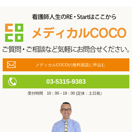
メディカルCOCOの無料面談に申込む
03-5315-9383
受付時間 10：00－19：00 (定休：土日祝）