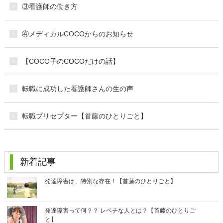
③看護師の働き方
④メディカルCOCOからのお知らせ
【COCO子のCOCOだけの話】
転職に成功した看護師さんの生の声
転職プリセプター【首藤のひとりごと】
新着記事
発達障害は、特別な存在！【首藤のひとりごと】
発達障害って何？？ レベチな人とは？【首藤のひとりご
と】