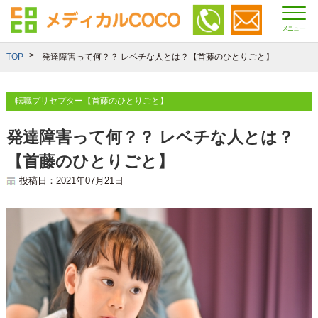
メニュー
TOP
発達障害って何？？ レベチな人とは？【首藤のひとりごと】
転職プリセプター【首藤のひとりごと】
発達障害って何？？ レベチな人とは？
【首藤のひとりごと】
投稿日：2021年07月21日