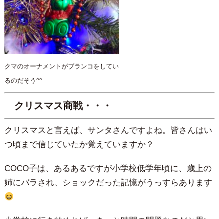
クマのオーナメントがブランコをしてい
るのだそう^^
クリスマス商戦・・・
クリスマスと言えば、サンタさんですよね。皆さんはい
つ頃まで信じていたか覚えていますか？
COCO子は、あるあるですが小学校低学年頃に、歳上の
姉にバラされ、ショックだった記憶がうっすらあります