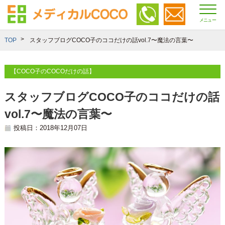
メニュー
TOP
スタッフブログCOCO子のココだけの話vol.7〜魔法の言葉〜
【COCO子のCOCOだけの話】
スタッフブログCOCO子のココだけの話
vol.7〜魔法の言葉〜
投稿日：2018年12月07日