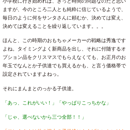
小学校に行き始めれば、きっと時間の問題なのだと思い
ますが、今のところ二人とも純粋に信じているようで、
毎日のように何をサンタさんに頼むか、決めては変え、
決めては変えることを繰り返しています。。。
ほんと、この時期のおもちゃメーカーの戦略は秀逸です
よね。タイミングよく新商品を出し、それに付随するオ
プション品をクリスマスでもらえなくても、お正月のお
年玉でなんとか子供達でも買えるかも、と言う価格帯で
設定されていますよねっ。
それにまんまとのっかる子供達。
「あっ、これがいい！」「やっぱりこっちかな」
「じゃ、選べないから三つ全部！！」