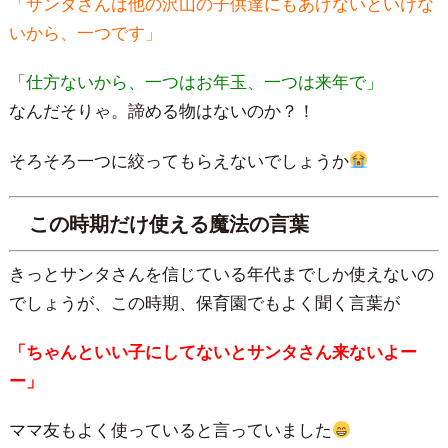
「サンタさんは他の沢山の子供達にもあげないといけな
いから、一つです」
「仕方ないから、一つはお年玉、一つは来年で」
なんだそりゃ。諦める物はないのか？！
そろそろ一つに絞ってもらえないでしょうか
この時期だけ使える魔法の言葉
きっとサンタさんを信じている年代までしか使えないの
でしょうが、この時期、保育園でもよく聞く言葉が
「ちゃんといい子にしてないとサンタさん来ないよー
ー」
ママ友もよく使っていると言っていました