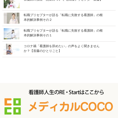
転職プリセプターが語る「転職に失敗する看護師」の根
本的解決事例その２
転職プリセプターが語る「転職に失敗する看護師」の根
本的解決事例その１
コロナ禍「看護師を辞めたい」の声をよく聞きません
か？【首藤のひとりごと】