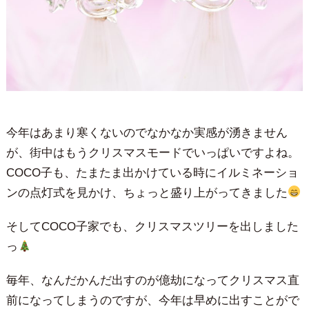
今年はあまり寒くないのでなかなか実感が湧きません
が、街中はもうクリスマスモードでいっぱいですよね。
COCO子も、たまたま出かけている時にイルミネーショ
ンの点灯式を見かけ、ちょっと盛り上がってきました
そしてCOCO子家でも、クリスマスツリーを出しました
っ
毎年、なんだかんだ出すのが億劫になってクリスマス直
前になってしまうのですが、今年は早めに出すことがで