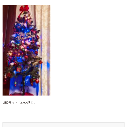
LEDライトもいい感じ。