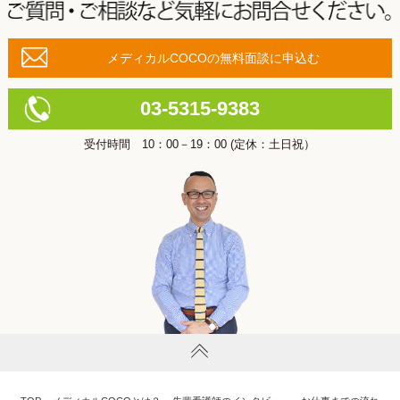
メディカルCOCOの無料面談に申込む
03-5315-9383
受付時間 10：00－19：00 (定休：土日祝）