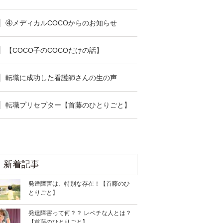
④メディカルCOCOからのお知らせ
【COCO子のCOCOだけの話】
転職に成功した看護師さんの生の声
転職プリセプター【首藤のひとりごと】
新着記事
発達障害は、特別な存在！【首藤のひ
とりごと】
発達障害って何？？ レベチな人とは？
【首藤のひとりごと】