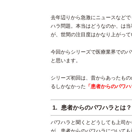
去年辺りから急激にニュースなどで
ハラ問題。本当はどうなのか、は当
が、世間の注目度はかなり上がって
今回からシリーズで医療業界でのパ
と思います。
シリーズ初回は、昔からあったもの
るしかなかった
「患者からのパワハ
1. 患者からのパワハラとは？
パワハラと聞くとどうしても上司か
が、患者からのパワハラについても