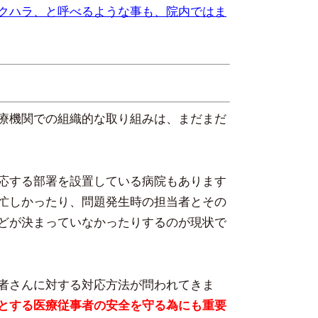
クハラ、と呼べるような事も、院内ではま
療機関での組織的な取り組みは、まだまだ
応する部署を設置している病院もあります
忙しかったり、問題発生時の担当者とその
どが決まっていなかったりするのが現状で
者さんに対する対応方法が問われてきま
とする医療従事者の安全を守る為にも重要