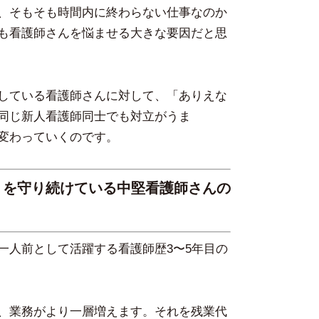
、そもそも時間内に終わらない仕事なのか
も看護師さんを悩ませる大きな要因だと思
している看護師さんに対して、「ありえな
同じ新人看護師同士でも対立がうま
変わっていくのです。
」を守り続けている中堅看護師さんの
一人前として活躍する看護師歴3〜5年目の
、業務がより一層増えます。それを残業代