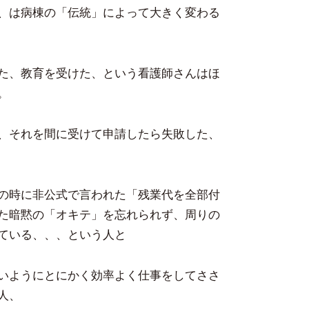
、は病棟の「伝統」によって大きく変わる
た、教育を受けた、という看護師さんはほ
。
、それを間に受けて申請したら失敗した、
の時に非公式で言われた「残業代を全部付
た暗黙の「オキテ」を忘れられず、周りの
ている、、、という人と
いようにとにかく効率よく仕事をしてささ
人、