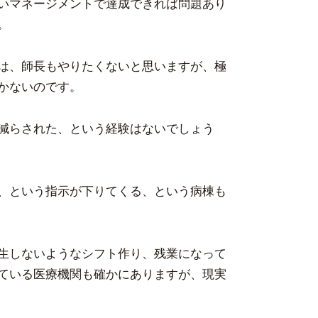
いマネージメントで達成できれば問題あり
。
は、師長もやりたくないと思いますが、極
かないのです。
減らされた、という経験はないでしょう
、という指示が下りてくる、という病棟も
生しないようなシフト作り、残業になって
ている医療機関も確かにありますが、現実