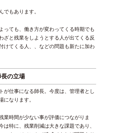
んでもあります。
よっても、働き方が変わってくる時期でも
わざと残業をしようとする人が出てくる反
付けてくる人、、などの問題も新たに加わ
師長の立場
トが仕事になる師長。今度は、管理者とし
場になります。
残業時間が少ない事が評価につながりま
今は特に、残業削減は大きな課題であり、