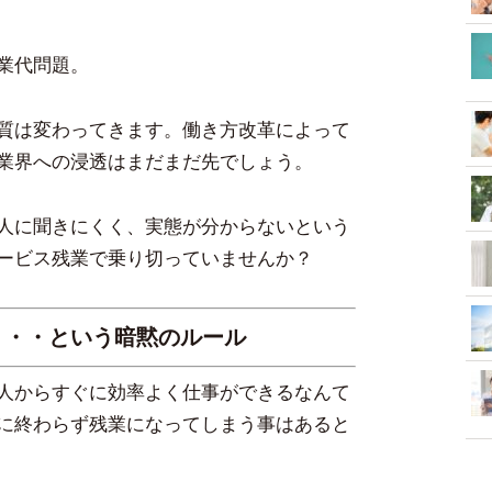
業代問題。
質は変わってきます。働き方改革によって
業界への浸透はまだまだ先でしょう。
人に聞きにくく、実態が分からないという
ービス残業で乗り切っていませんか？
・・・という暗黙のルール
人からすぐに効率よく仕事ができるなんて
に終わらず残業になってしまう事はあると