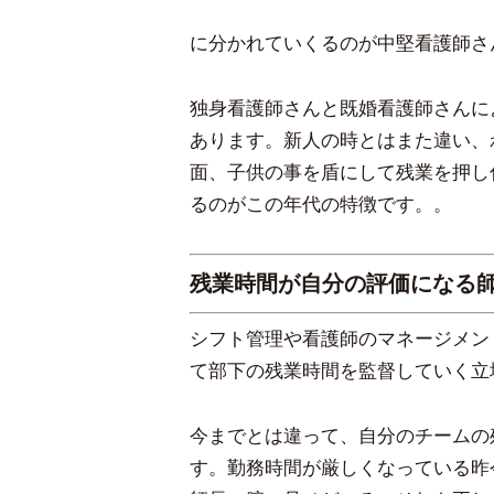
に分かれていくるのが中堅看護師さ
独身看護師さんと既婚看護師さんに
あります。新人の時とはまた違い、
面、子供の事を盾にして残業を押し
るのがこの年代の特徴です。。
残業時間が自分の評価になる
シフト管理や看護師のマネージメン
て部下の残業時間を監督していく立
今までとは違って、自分のチームの
す。勤務時間が厳しくなっている昨