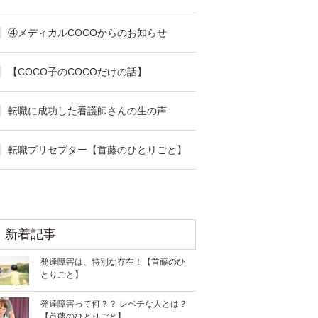
④メディカルCOCOからのお知らせ
【COCO子のCOCOだけの話】
転職に成功した看護師さんの生の声
転職プリセプター【首藤のひとりごと】
新着記事
発達障害は、特別な存在！【首藤のひ
とりごと】
発達障害って何？？ レベチな人とは？
【首藤のひとりごと】