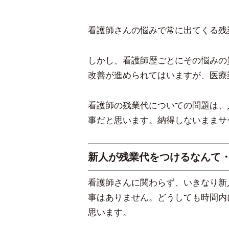
看護師さんの悩みで常に出てくる残
しかし、看護師歴ごとにその悩みの
改善が進められてはいますが、医療
看護師の残業代についての問題は、
事だと思います。納得しないままサ
新人が残業代をつけるなんて
看護師さんに関わらず、いきなり新
事はありません。どうしても時間内
思います。