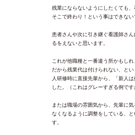
残業にならないようにしたくても、
そこで終わり！という事はできない
患者さんや次に引き継ぐ看護師さん
るをえないと思います。
これが他職種と一番違う所かもしれ
だから残業代は付けられない、とい
人研修時に直接先輩から、「新人は
した。（これはグレーすぎる例です
または職場の雰囲気から、先輩に気
なくなるように調整をしている、と
す。