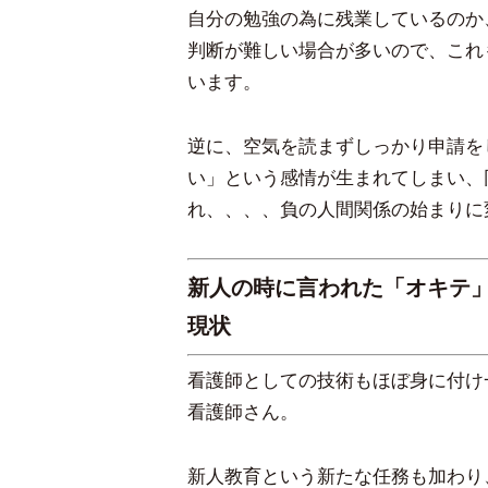
自分の勉強の為に残業しているのか
判断が難しい場合が多いので、これ
います。
逆に、空気を読まずしっかり申請を
い」という感情が生まれてしまい、
れ、、、、負の人間関係の始まりに
新人の時に言われた「オキテ
現状
看護師としての技術もほぼ身に付け
看護師さん。
新人教育という新たな任務も加わり