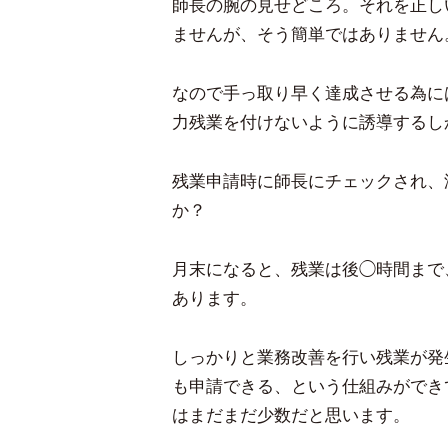
師長の腕の見せどころ。それを正し
ませんが、そう簡単ではありません
なので手っ取り早く達成させる為に
力残業を付けないように誘導するし
残業申請時に師長にチェックされ、
か？
月末になると、残業は後◯時間まで
あります。
しっかりと業務改善を行い残業が発
も申請できる、という仕組みができ
はまだまだ少数だと思います。