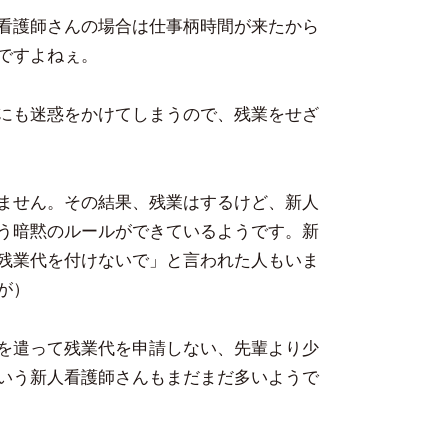
看護師さんの場合は仕事柄時間が来たから
ですよねぇ。
にも迷惑をかけてしまうので、残業をせざ
ません。その結果、残業はするけど、新人
う暗黙のルールができているようです。新
残業代を付けないで」と言われた人もいま
が）
を遣って残業代を申請しない、先輩より少
いう新人看護師さんもまだまだ多いようで