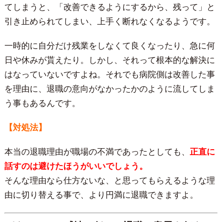
てしまうと、「改善できるようにするから、残って」と
引き止められてしまい、上手く断れなくなるようです。
一時的に自分だけ残業をしなくて良くなったり、急に何
日や休みが貰えたり。しかし、それって根本的な解決に
はなっていないですよね。それでも病院側は改善した事
を理由に、退職の意向がなかったかのように流してしま
う事もあるんです。
【対処法】
本当の退職理由が職場の不満であったとしても、
正直に
話すのは避けたほうがいいでしょう。
そんな理由なら仕方ないな、と思ってもらえるような理
由に切り替える事で、より円満に退職できますよ。