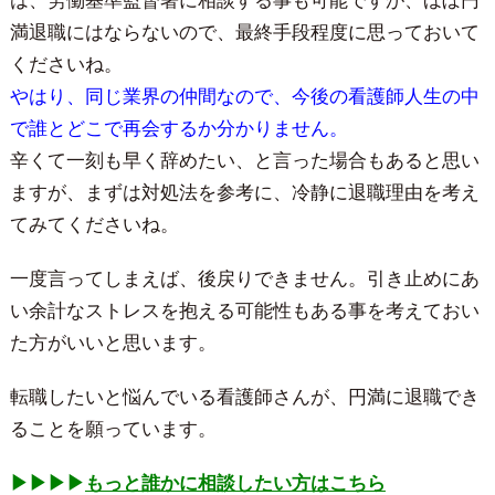
は、労働基準監督署に相談する事も可能ですが、ほぼ円
満退職にはならないので、最終手段程度に思っておいて
くださいね。
やはり、同じ業界の仲間なので、今後の看護師人生の中
で誰とどこで再会するか分かりません。
辛くて一刻も早く辞めたい、と言った場合もあると思い
ますが、まずは対処法を参考に、冷静に退職理由を考え
てみてくださいね。
一度言ってしまえば、後戻りできません。引き止めにあ
い余計なストレスを抱える可能性もある事を考えておい
た方がいいと思います。
転職したいと悩んでいる看護師さんが、円満に退職でき
ることを願っています。
▶︎▶︎▶︎▶︎
もっと誰かに相談したい方はこちら