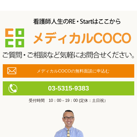
メディカルCOCOの無料面談に申込む
03-5315-9383
受付時間 10：00－19：00 (定休：土日祝）