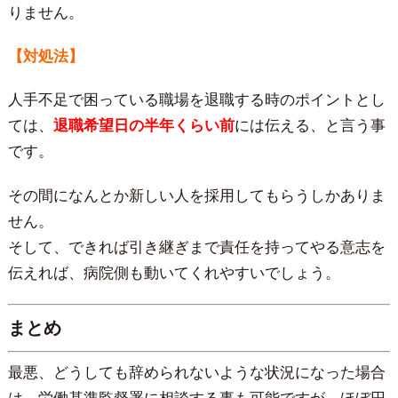
りません。
【対処法】
人手不足で困っている職場を退職する時のポイントとし
ては、
退職希望日の半年くらい前
には伝える、と言う事
です。
その間になんとか新しい人を採用してもらうしかありま
せん。
そして、できれば引き継ぎまで責任を持ってやる意志を
伝えれば、病院側も動いてくれやすいでしょう。
まとめ
最悪、どうしても辞められないような状況になった場合