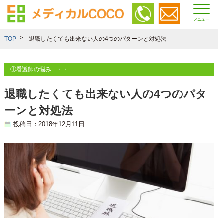
メニュー
TOP
退職したくても出来ない人の4つのパターンと対処法
①看護師の悩み・・・
退職したくても出来ない人の4つのパタ
ーンと対処法
投稿日：2018年12月11日