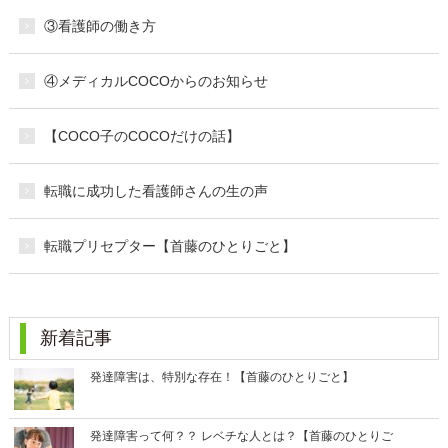
③看護師の働き方
④メディカルCOCOからのお知らせ
【COCO子のCOCOだけの話】
転職に成功した看護師さんの生の声
転職プリセプター【首藤のひとりごと】
新着記事
発達障害は、特別な存在！【首藤のひとりごと】
発達障害って何？？ レベチな人とは？【首藤のひとりご