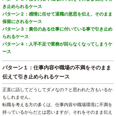
き止められるケース
パターン２：感情に任せて退職の意思を伝え、そのまま
保留にされるケース
パターン３：責任のある仕事に付いている事で引き止め
られるケース
パターン４：人手不足で業務が回らなくなってしまうケ
ース
パターン１：仕事内容や職場の不満をそのまま
伝えて引き止められるケース
正直に話してどうしてダメなの？と思われた方もいるか
もしれません。
転職を考える方の多くは、仕事内容や職場環境に不満を
持っているからだとは思いますが、それをそのまま伝え