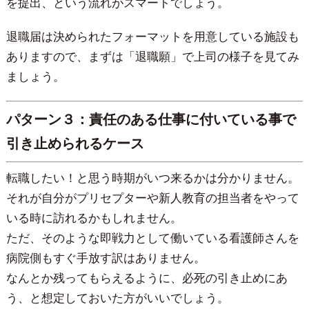
を提出、という流れがスマートでしょう。
退職届は決められたフォーマットを用意している施設も
ありますので、まずは「退職願」で上司の様子を見てみ
ましょう。
パターン３：責任のある仕事に付いている事で
引き止められるケース
転職したい！と思う時期がいつ来るかは分かりません。
それが自分がプリセプターや新人教育の担当者をやって
いる時に訪れるかもしれません。
ただ、そのような即戦力として働いている看護師さんを
病院側もすぐ手放す訳はありません。
なんとか残ってもらえるように、必死の引き止めにあ
う、と想定しておいた方がいいでしょう。