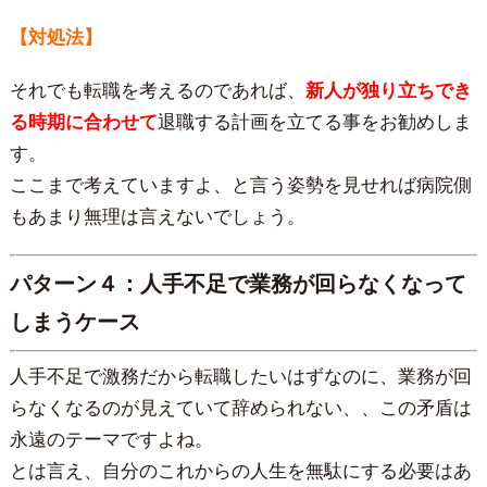
【対処法】
それでも転職を考えるのであれば、
新人が独り立ちでき
る時期に合わせて
退職する計画を立てる事をお勧めしま
す。
ここまで考えていますよ、と言う姿勢を見せれば病院側
もあまり無理は言えないでしょう。
パターン４：人手不足で業務が回らなくなって
しまうケース
人手不足で激務だから転職したいはずなのに、業務が回
らなくなるのが見えていて辞められない、、この矛盾は
永遠のテーマですよね。
とは言え、自分のこれからの人生を無駄にする必要はあ