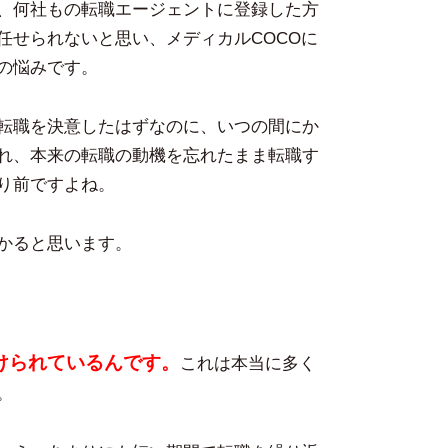
、何社もの転職エージェントに登録した方
任せられないと思い、メディカルCOCOに
の悩みです。
転職を決意したはずなのに、いつの間にか
れ、本来の転職の動機を忘れたまま転職す
り前ですよね。
かると思います。
けられているんです。
これは本当に多く
。