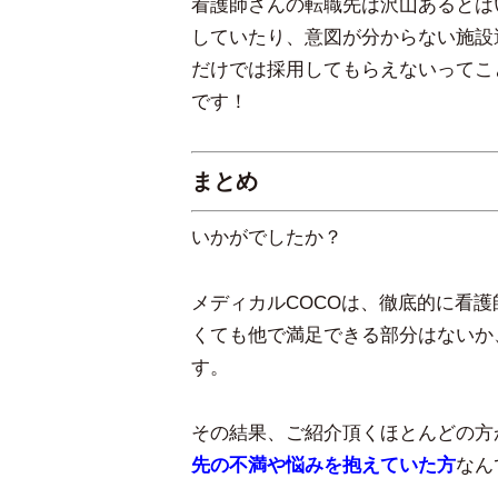
看護師さんの転職先は沢山あるとは
していたり、意図が分からない施設
だけでは採用してもらえないってこ
です！
まとめ
いかがでしたか？
メディカルCOCOは、徹底的に看
くても他で満足できる部分はないか
す。
その結果、ご紹介頂くほとんどの方
先の不満や悩みを抱えていた方
なん