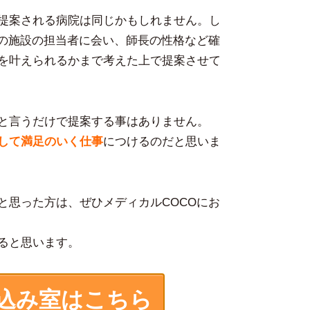
提案される病院は同じかもしれません。し
その施設の担当者に会い、師長の性格など確
を叶えられるかまで考えた上で提案させて
と言うだけで提案する事はありません。
して満足のいく仕事
につけるのだと思いま
と思った方は、ぜひメディカルCOCOにお
ると思います。
込み室はこちら