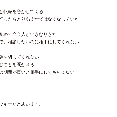
と転職を急がしてくる
行ったらとりあえずではなくなっていた
初めて会う人がいきなりきた
で、相談したいのに相手にしてくれない
話を切ってくれない
じことを聞かれる
の期間が長いと相手にしてもらえない
ッキーだと思います。