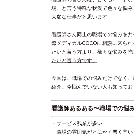
場、と言う特殊な状況で色々な悩み
大変な仕事だと思います。
看護師さん同士の職場での悩みを共
際メディカルCOCOに相談に来ら
たいと言う方より、様々な悩みを抱
たいと言う方です。
今回は、職場での悩みだけでなく、
紹介。今悩んでいない人も知ってお
看護師あるある〜職場での悩
・サービス残業が多い
・職場の雰囲気がとにかく悪く辛い