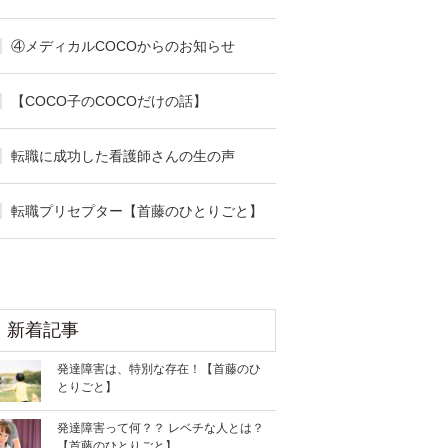
④メディカルCOCOからのお知らせ
【COCO子のCOCOだけの話】
転職に成功した看護師さんの生の声
転職プリセプター【首藤のひとりごと】
新着記事
発達障害は、特別な存在！【首藤のひ
とりごと】
発達障害って何？？ レベチな人とは？
【首藤のひとりごと】