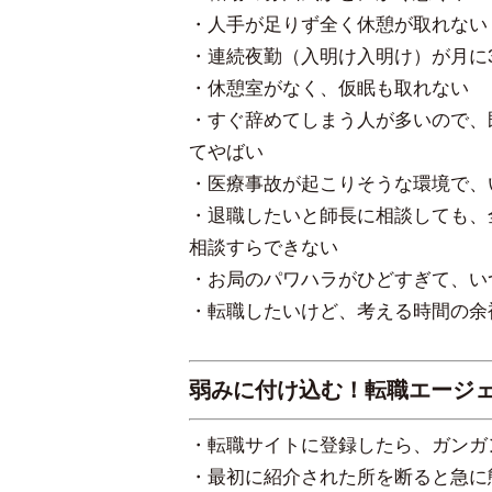
・人手が足りず全く休憩が取れない
・連続夜勤（入明け入明け）が月に
・休憩室がなく、仮眠も取れない
・すぐ辞めてしまう人が多いので、
てやばい
・医療事故が起こりそうな環境で、
・退職したいと師長に相談しても、
相談すらできない
・お局のパワハラがひどすぎて、い
・転職したいけど、考える時間の余
弱みに付け込む！転職エージ
・転職サイトに登録したら、ガンガ
・最初に紹介された所を断ると急に