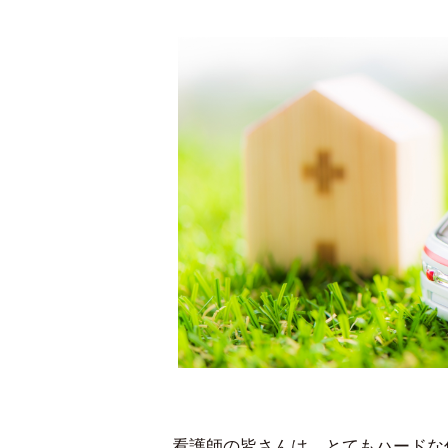
看護師の皆さんは、とてもハードな