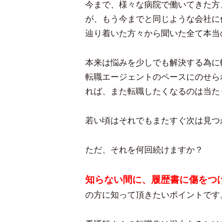
今まで、様々な病院で働いてきた方
が、もう今までと同じような会社に
辿り着いた方々から聞いた全て本当
本来は悩みを少しでも解決する為に
転職エージェントのペースにのせら
れば、また転職したくなるのは当た
若い頃はそれでもまたすぐ次は見つ
ただ、それを何回続けますか？
知らない間に、履歴書に傷をつ
の方に知って頂きたいポイントです