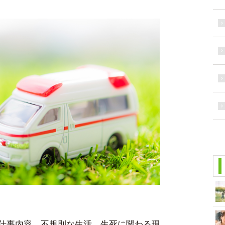
仕事内容、不規則な生活、生死に関わる現