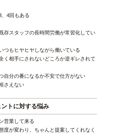
3、4回もある
既存スタッフの長時間労働が常習化してい
いつもヒヤヒヤしながら働いている
全く相手にされないどころか逆ギレされて
つ自分の番になるか不安で仕方がない
裕さえない
ェントに対する悩み
ン営業して来る
態度が変わり、ちゃんと提案してくれなく