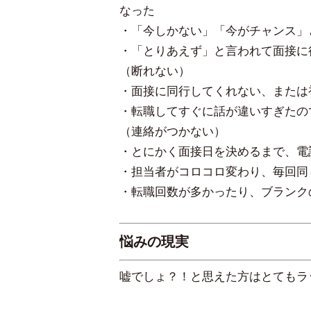
なった
・「今しかない」「今がチャンス」
・「とりあえず」と言われて面接に
（断れない）
・面接に同行してくれない、または
・転職してすぐに話が違いすぎたの
（連絡がつかない）
・とにかく面接日を決めるまで、電
・担当者がコロコロ変わり、毎回同
・転職回数が多かったり、ブランク
悩みの現実
嘘でしょ？！と思えた方はとてもラ