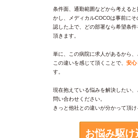
条件面、通勤範囲などから考えると
かし、メディカルCOCOは事前に
認した上で、どの部署なら希望条件
頂きます。
単に、この病院に求人があるから、
この違いを感じて頂くことで、
安心
す。
現在抱えている悩みを解決したい、
問い合わせください。
きっと他社との違いが分かって頂け
お悩み駆け