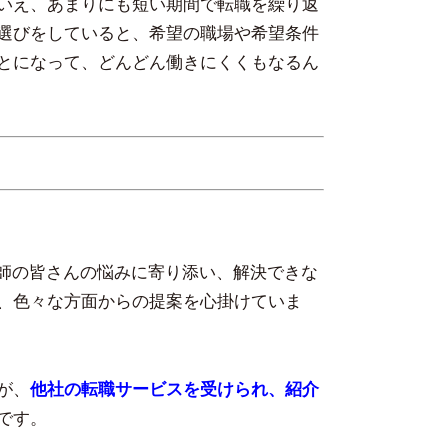
いえ、あまりにも短い期間で転職を繰り返
選びをしていると、希望の職場や希望条件
とになって、どんどん働きにくくもなるん
護師の皆さんの悩みに寄り添い、解決できな
、色々な方面からの提案を心掛けていま
が、
他社の転職サービスを受けられ、紹介
です。